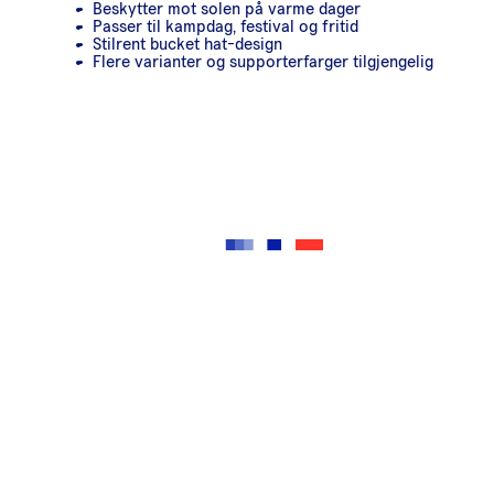
Beskytter mot solen på varme dager
Passer til kampdag, festival og fritid
Stilrent bucket hat-design
Flere varianter og supporterfarger tilgjengelig