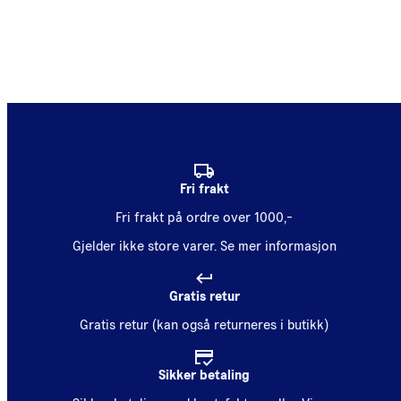
Fri frakt
Fri frakt på ordre over 1000,-
Gjelder ikke store varer.
Se mer informasjon
Gratis retur
Gratis retur (kan også returneres i butikk)
Sikker betaling