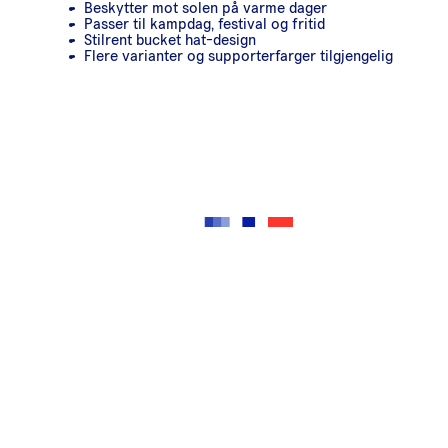
Beskytter mot solen på varme dager
Passer til kampdag, festival og fritid
Stilrent bucket hat-design
Flere varianter og supporterfarger tilgjengelig