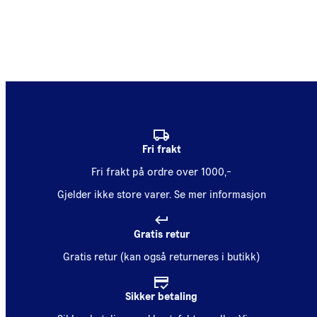
Fri frakt
Fri frakt på ordre over 1000,-
Gjelder ikke store varer.
Se mer informasjon
Gratis retur
Gratis retur (kan også returneres i butikk)
Sikker betaling