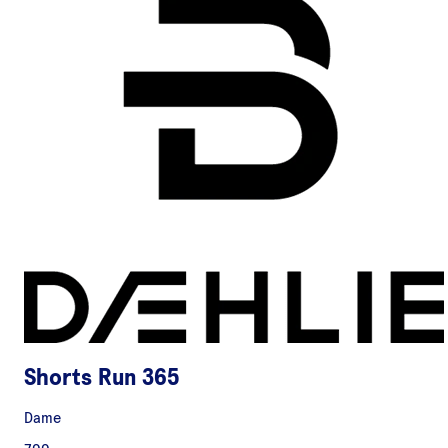
Shorts Run 365
Dame