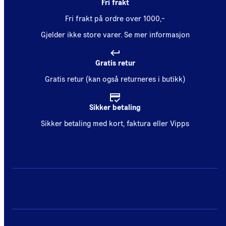
Fri frakt
Fri frakt på ordre over 1000,-
Gjelder ikke store varer.
Se mer informasjon
Gratis retur
Gratis retur (kan også returneres i butikk)
Sikker betaling
Sikker betaling med kort, faktura eller Vipps