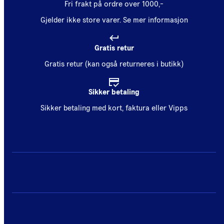
Fri frakt på ordre over 1000,-
Gjelder ikke store varer.
Se mer informasjon
Gratis retur
Gratis retur (kan også returneres i butikk)
Sikker betaling
Sikker betaling med kort, faktura eller Vipps