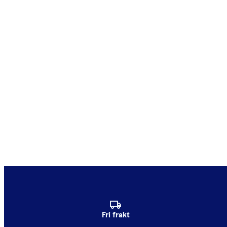
Fri frakt