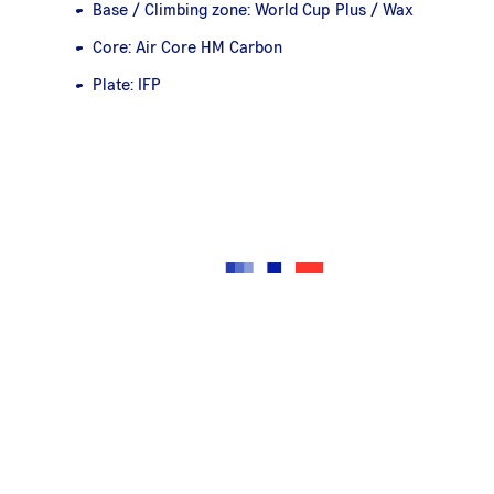
Base / Climbing zone: World Cup Plus / Wax
Core: Air Core HM Carbon
Plate: IFP