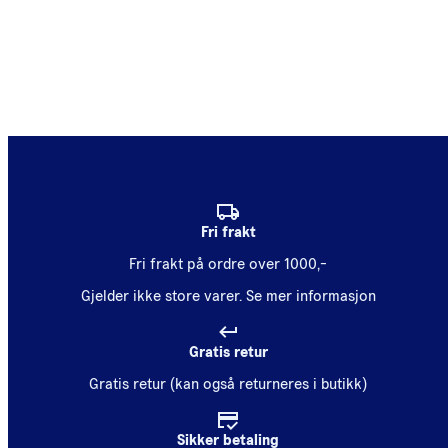
Fri frakt
Fri frakt på ordre over 1000,-
Gjelder ikke store varer.
Se mer informasjon
Gratis retur
Gratis retur (kan også returneres i butikk)
Sikker betaling