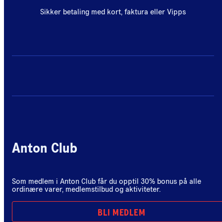
Sikker betaling med kort, faktura eller Vipps
Anton Club
Som medlem i Anton Club får du opptil 30% bonus på alle
ordinære varer, medlemstilbud og aktiviteter.
BLI MEDLEM