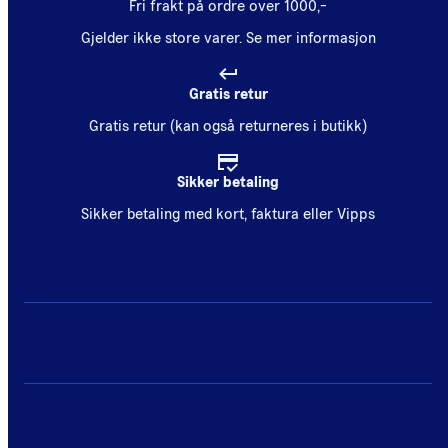
Fri frakt på ordre over 1000,-
Gjelder ikke store varer.
Se mer informasjon
Gratis retur
Gratis retur (kan også returneres i butikk)
Sikker betaling
Sikker betaling med kort, faktura eller Vipps