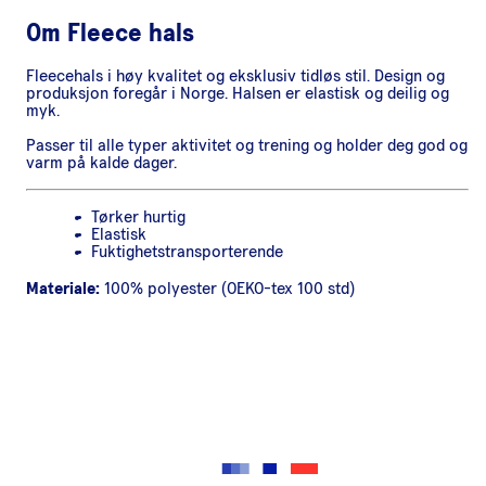
Om
Fleece hals
Fleecehals i høy kvalitet og eksklusiv tidløs stil. Design og
produksjon foregår i Norge. Halsen er elastisk og deilig og
myk.
Passer til alle typer aktivitet og trening og holder deg god og
varm på kalde dager.
Tørker hurtig
Elastisk
Fuktighetstransporterende
Materiale:
100% polyester (OEKO-tex 100 std)