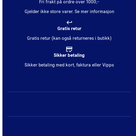
Fri frakt på ordre over 1000,-
Gjelder ikke store varer.
Se mer informasjon
Gratis retur
Gratis retur (kan også returneres i butikk)
Sikker betaling
Sikker betaling med kort, faktura eller Vipps