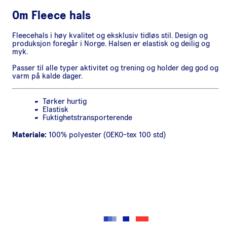
Om
Fleece hals
Fleecehals i høy kvalitet og eksklusiv tidløs stil. Design og
produksjon foregår i Norge. Halsen er elastisk og deilig og
myk.
Passer til alle typer aktivitet og trening og holder deg god og
varm på kalde dager.
Tørker hurtig
Elastisk
Fuktighetstransporterende
Materiale:
100% polyester (OEKO-tex 100 std)