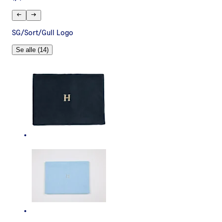
SG/Sort/Gull Logo
Se alle (14)