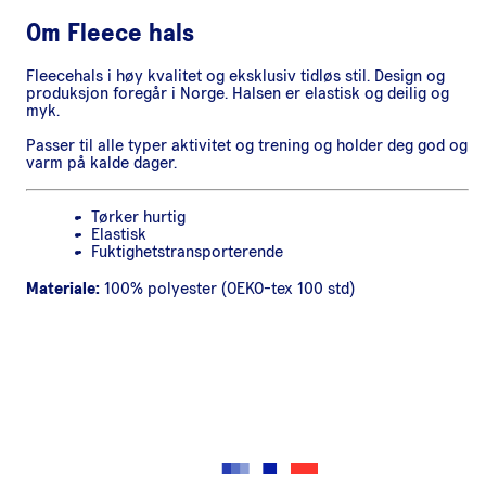
Om
Fleece hals
Fleecehals i høy kvalitet og eksklusiv tidløs stil. Design og
produksjon foregår i Norge. Halsen er elastisk og deilig og
myk.
Passer til alle typer aktivitet og trening og holder deg god og
varm på kalde dager.
Tørker hurtig
Elastisk
Fuktighetstransporterende
Materiale:
100% polyester (OEKO-tex 100 std)