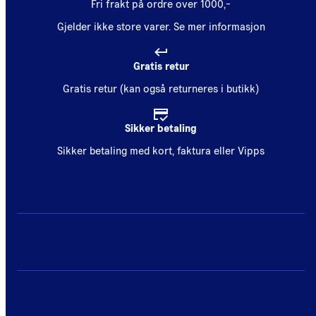
Fri frakt på ordre over 1000,-
Gjelder ikke store varer.
Se mer informasjon
Gratis retur
Gratis retur (kan også returneres i butikk)
Sikker betaling
Sikker betaling med kort, faktura eller Vipps