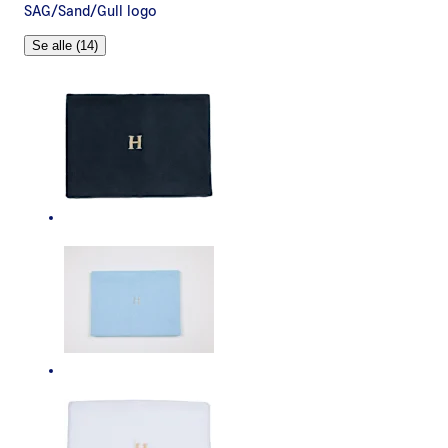
SAG/Sand/Gull logo
Se alle (14)